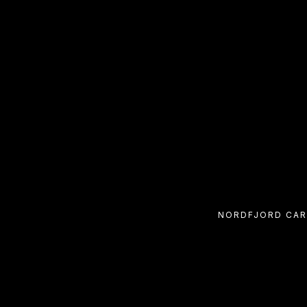
NORDFJORD CARA