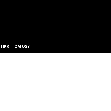
TIKK
OM OSS