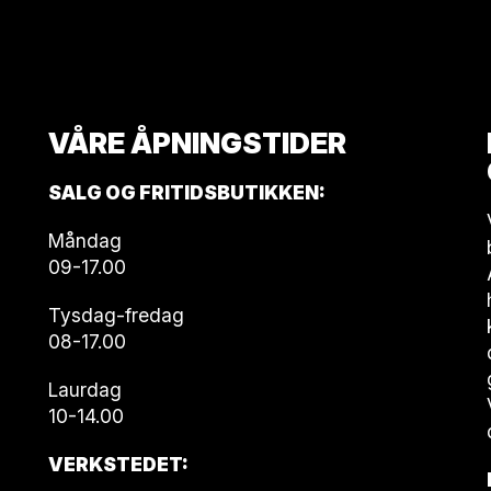
VÅRE ÅPNINGSTIDER
SALG OG FRITIDSBUTIKKEN:
Måndag
09-17.00
Tysdag-fredag
08-17.00
Laurdag
10-14.00
VERKSTEDET: