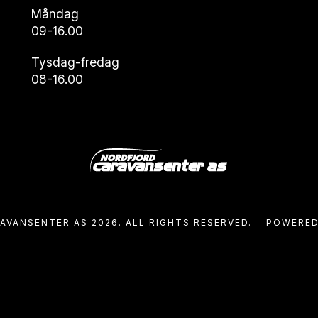
Måndag
09-16.00
Tysdag-fredag
08-16.00
VANSENTER AS 2026. ALL RIGHTS RESERVED.
POWERED