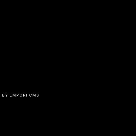
 BY EMPORI CMS