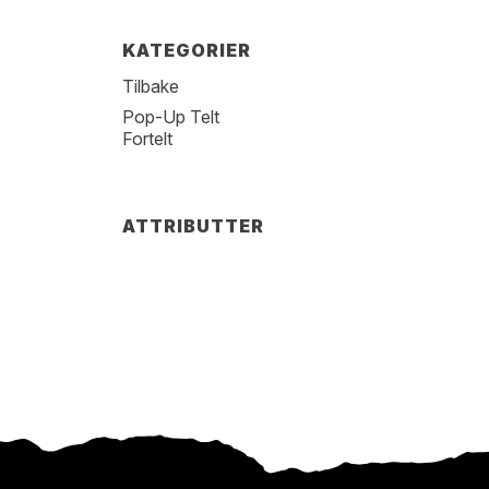
KATEGORIER
Tilbake
Pop-Up Telt
Fortelt
ATTRIBUTTER