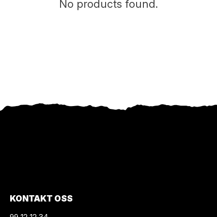
No products found.
KONTAKT OSS