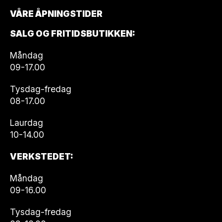
VÅRE ÅPNINGSTIDER
SALG OG FRITIDSBUTIKKEN:
Måndag
09-17.00
Tysdag-fredag
08-17.00
Laurdag
10-14.00
VERKSTEDET:
Måndag
09-16.00
Tysdag-fredag