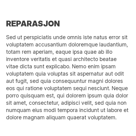
REPARASJON
Sed ut perspiciatis unde omnis iste natus error sit
voluptatem accusantium doloremque laudantium,
totam rem aperiam, eaque ipsa quae ab illo
inventore veritatis et quasi architecto beatae
vitae dicta sunt explicabo. Nemo enim ipsam
voluptatem quia voluptas sit aspernatur aut odit
aut fugit, sed quia consequuntur magni dolores
eos qui ratione voluptatem sequi nesciunt. Neque
porro quisquam est, qui dolorem ipsum quia dolor
sit amet, consectetur, adipisci velit, sed quia non
numquam eius modi tempora incidunt ut labore et
dolore magnam aliquam quaerat voluptatem.