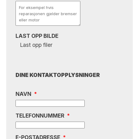
LAST OPP BILDE
Last opp filer
DINE KONTAKTOPPLYSNINGER
NAVN
*
TELEFONNUMMER
*
E-POSTADRESSE
*