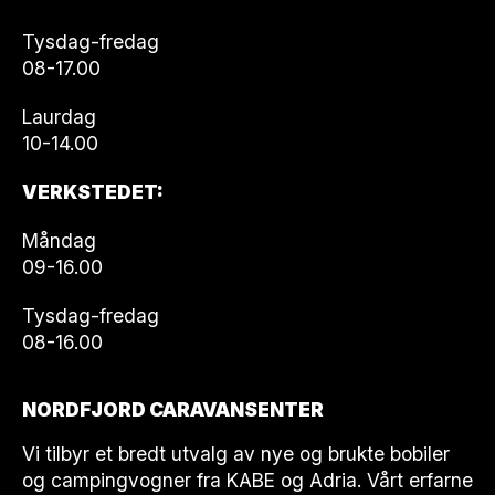
Tysdag-fredag
08-17.00
Laurdag
10-14.00
VERKSTEDET:
Måndag
09-16.00
Tysdag-fredag
08-16.00
NORDFJORD CARAVANSENTER
Vi tilbyr et bredt utvalg av nye og brukte bobiler
og campingvogner fra KABE og Adria. Vårt erfarne