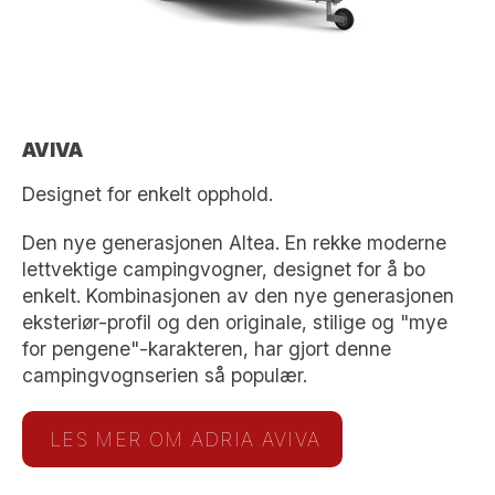
AVIVA
Designet for enkelt opphold.
Den nye generasjonen Altea. En rekke moderne
lettvektige campingvogner, designet for å bo
enkelt. Kombinasjonen av den nye generasjonen
eksteriør-profil og den originale, stilige og "mye
for pengene"-karakteren, har gjort denne
campingvognserien så populær.
LES MER OM ADRIA AVIVA