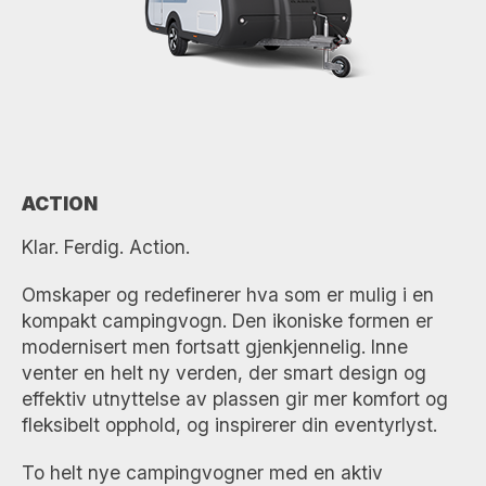
ACTION
Klar. Ferdig. Action.
Omskaper og redefinerer hva som er mulig i en
kompakt campingvogn. Den ikoniske formen er
modernisert men fortsatt gjenkjennelig. Inne
venter en helt ny verden, der smart design og
effektiv utnyttelse av plassen gir mer komfort og
fleksibelt opphold, og inspirerer din eventyrlyst.
To helt nye campingvogner med en aktiv