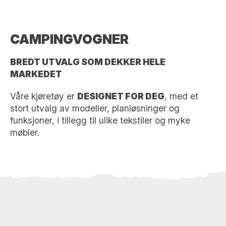
CAMPINGVOGNER
BREDT UTVALG SOM DEKKER HELE
MARKEDET
Våre kjøretøy er
DESIGNET FOR DEG
, med et
stort utvalg av modeller, planløsninger og
funksjoner, i tillegg til ulike tekstiler og myke
møbler.