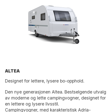
ALTEA
Designet for lettere, lysere bo-opphold.
Den nye generasjonen Altea. Bestselgende utvalg
av moderne og lette campingvogner, designet for
en lettere og lysere livsstil.
Campingvogner, med karakteristisk Adria-