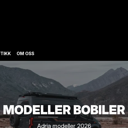
TIKK
OM OSS
MODELLER BOBILER
Adria modeller 2026