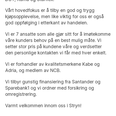
Vårt hovedfokus er å tilby en god og trygg
kjøpsopplevelse, men like viktig for oss er også
god oppfølging i etterkant av handelen.
Vi er 7 ansatte som alle gjør sitt for å imøtekomme
våre kunders behov på en best mulig måte. Vi
setter stor pris på kundene våre og verdsetter
den personlige kontakten vi får med hver enkelt.
Vi er forhandler av kvalitetsmerkene Kabe og
Adria, og medlem av NCB.
Vi tilbyr gunstig finansiering fra Santander og
Sparebank1 og vi ordner med forsikring og
omregistrering.
Varmt velkommen innom oss i Stryn!