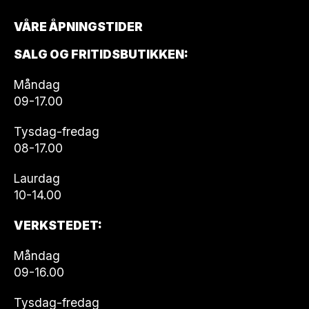
VÅRE ÅPNINGSTIDER
SALG OG FRITIDSBUTIKKEN:
Måndag
09-17.00
Tysdag-fredag
08-17.00
Laurdag
10-14.00
VERKSTEDET:
Måndag
09-16.00
Tysdag-fredag