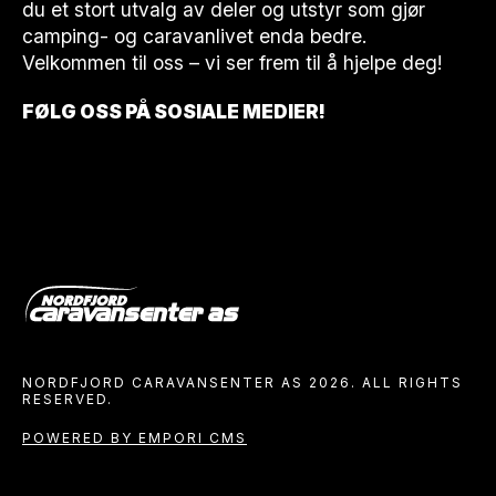
du et stort utvalg av deler og utstyr som gjør
camping- og caravanlivet enda bedre.
Velkommen til oss – vi ser frem til å hjelpe deg!
FØLG OSS PÅ SOSIALE MEDIER!
NORDFJORD CARAVANSENTER AS 2026. ALL RIGHTS
RESERVED.
POWERED BY EMPORI CMS